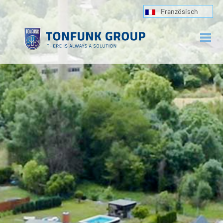
Französisch