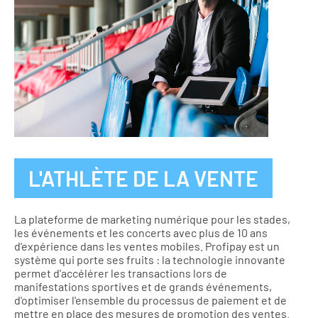
L'ATHLÈTE DE LA VENTE
La plateforme de marketing numérique pour les stades,
les événements et les concerts avec plus de 10 ans
d'expérience dans les ventes mobiles. Profipay est un
système qui porte ses fruits : la technologie innovante
permet d'accélérer les transactions lors de
manifestations sportives et de grands événements,
d'optimiser l'ensemble du processus de paiement et de
mettre en place des mesures de promotion des ventes.