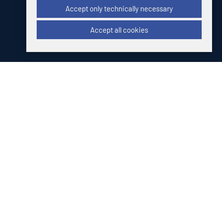
Accept only technically necessary
Accept all cookies