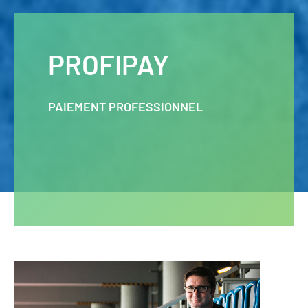
PROFIPAY
PAIEMENT PROFESSIONNEL