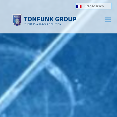
Französisch